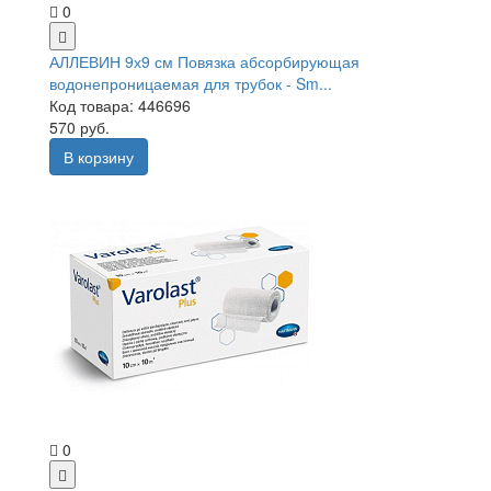
0
АЛЛЕВИН 9х9 см Повязка абсорбирующая
водонепроницаемая для трубок - Sm...
Код товара: 446696
570 руб.
В корзину
0