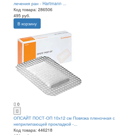
лечения ран - Hartmann ...
Код товара: 286506
495 руб.
В корзину
0
ОПСАЙТ ПОСТ-ОП 10х12 см Повязка пленочная с
неприлипающей прокладкой -...
Код товара: 446218