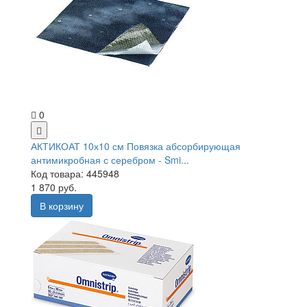
0
АКТИКОАТ 10х10 см Повязка абсорбирующая
антимикробная с серебром - Smi...
Код товара: 445948
1 870 руб.
В корзину