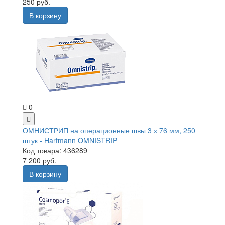
250 руб.
В корзину
0
ОМНИСТРИП на операционные швы 3 х 76 мм, 250
штук - Hartmann OMNISTRIP
Код товара: 436289
7 200 руб.
В корзину