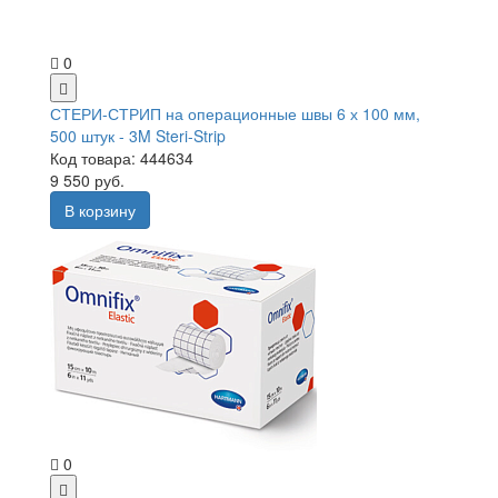
0
СТЕРИ-СТРИП на операционные швы 6 х 100 мм,
500 штук - 3M Steri-Strip
Код товара: 444634
9 550 руб.
В корзину
0