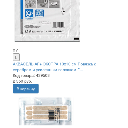
0
АКВАСЕЛЬ АГ+ ЭКСТРА 10x10 см Повязка с
серебром и усиленным волокном Г...
Код товара: 439503
2 350 руб.
В корзину