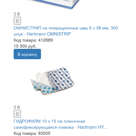
0
ОМНИСТРИП на операционные швы 6 х 38 мм, 300
штук - Hartmann OMNISTRIP
Код товара: 412889
10 300 руб.
В корзину
0
ГИДРОФИЛМ 10 х 15 см пленочная
самофиксирующаяся повязка - Hartmann HY...
Код товара: 83505