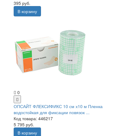
395 руб.
В корзину
0
ОПСАЙТ ФЛЕКСИФИКС 10 см х10 м Пленка
водостойкая для фиксации повязок ...
Код товара: 446217
5 795 руб.
В корзину