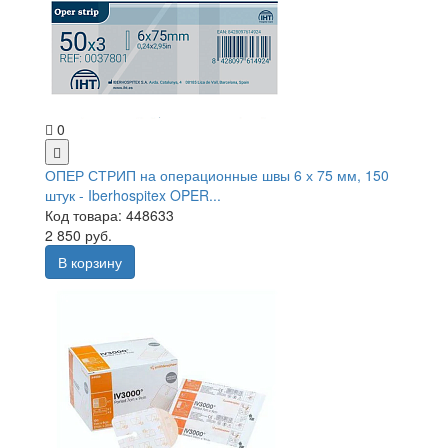
0
ОПЕР СТРИП на операционные швы 6 х 75 мм, 150
штук - Iberhospitex OPER...
Код товара: 448633
2 850 руб.
В корзину