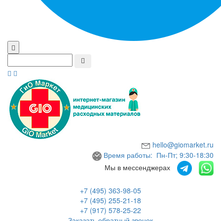
hello@giomarket.ru
Время работы: Пн-Пт; 9:30-18:30
Мы в мессенджерах
+7 (495) 363-98-05
+7 (495) 255-21-18
+7 (917) 578-25-22
Заказать обратный звонок