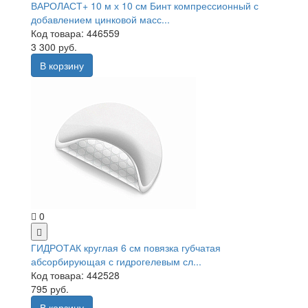
ВАРОЛАСТ+ 10 м х 10 см Бинт компрессионный с
добавлением цинковой масс...
Код товара: 446559
3 300 руб.
В корзину
0
ГИДРОТАК круглая 6 см повязка губчатая
абсорбирующая с гидрогелевым сл...
Код товара: 442528
795 руб.
В корзину