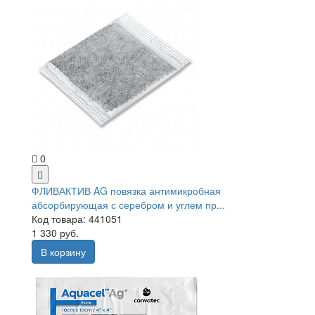
0
ФЛИВАКТИВ AG повязка антимикробная
абсорбирующая с серебром и углем пр...
Код товара: 441051
1 330 руб.
В корзину