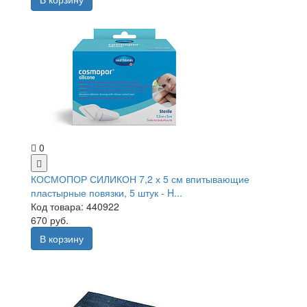
0
КОСМОПОР СИЛИКОН 7,2 х 5 см впитывающие
пластырные повязки, 5 штук - H...
Код товара: 440922
670 руб.
В корзину