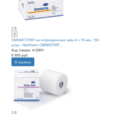
0
ОМНИСТРИП на операционные швы 6 х 76 мм, 150
штук - Hartmann OMNISTRIP...
Код товара: 412891
6 900 руб.
В корзину
0