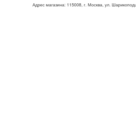
Адрес магазина: 115008, г. Москва, ул. Шарикопод