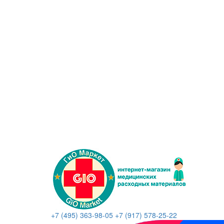
+7 (495) 363-98-05
+7 (917) 578-25-22