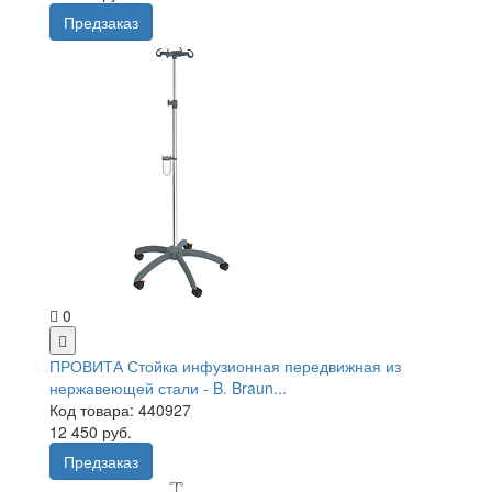
Предзаказ
0
ПРОВИТА Стойка инфузионная передвижная из
нержавеющей стали - B. Braun...
Код товара: 440927
12 450 руб.
Предзаказ