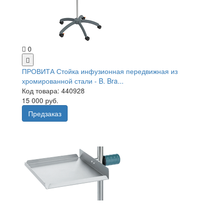
0
ПРОВИТА Стойка инфузионная передвижная из
хромированной стали - B. Bra...
Код товара: 440928
15 000 руб.
Предзаказ