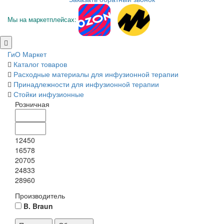
Мы на маркетплейсах:
ГиО Маркет
Каталог товаров
Расходные материалы для инфузионной терапии
Принадлежности для инфузионной терапии
Стойки инфузионные
Розничная
12450
16578
20705
24833
28960
Производитель
B. Braun