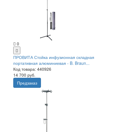
0
ПРОВИТА Стойка инфузионная складная
портативная алюминиевая - B. Braun...
Код товара: 440926
14 700 руб.
Предзаказ