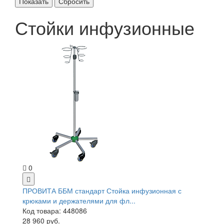
Стойки инфузионные
0
ПРОВИТА ББМ стандарт Стойка инфузионная с
крюками и держателями для фл...
Код товара: 448086
28 960 руб.