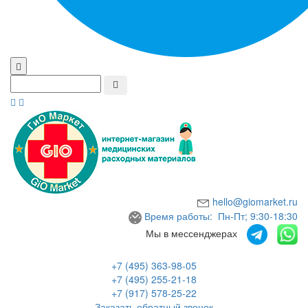
hello@giomarket.ru
Время работы: Пн-Пт; 9:30-18:30
Мы в мессенджерах
+7 (495) 363-98-05
+7 (495) 255-21-18
+7 (917) 578-25-22
Заказать обратный звонок