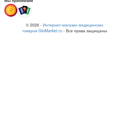
Мы принимаем
© 2026 -
Интернет-магазин медицинских
товаров GioMarket.ru
- Все права защищены