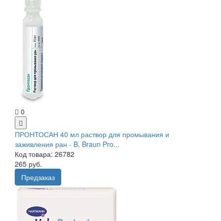
0
ПРОНТОСАН 40 мл раствор для промывания и
заживления ран - B. Braun Pro...
Код товара: 26782
265 руб.
Предзаказ