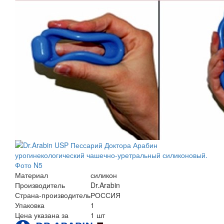
Материал
силикон
Производитель
Dr.Arabin
Страна-производитель
РОССИЯ
Упаковка
1
Цена указана за
1 шт