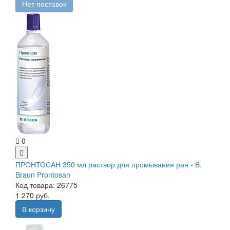
Нет поставок
0
ПРОНТОСАН 350 мл раствор для промывания ран - B.
Braun Prontosan
Код товара: 26775
1 270 руб.
В корзину