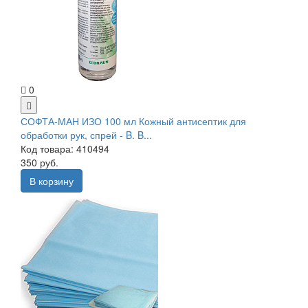
0
СОФТА-МАН ИЗО 100 мл Кожный антисептик для
обработки рук, спрей - B. B...
Код товара: 410494
350 руб.
В корзину