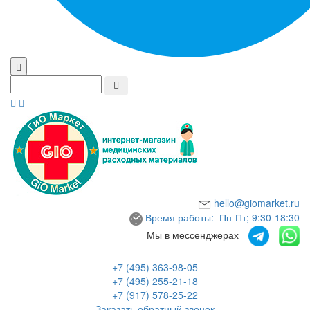
hello@giomarket.ru
Время работы: Пн-Пт; 9:30-18:30
Мы в мессенджерах
+7 (495) 363-98-05
+7 (495) 255-21-18
+7 (917) 578-25-22
Заказать обратный звонок