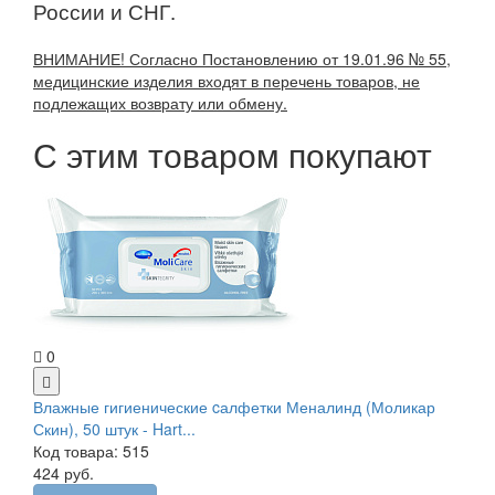
России и СНГ.
ВНИМАНИЕ! Согласно Постановлению от 19.01.96 № 55,
медицинские изделия входят в перечень товаров, не
подлежащих возврату или обмену.
С этим товаром покупают
0
Влажные гигиенические cалфетки Меналинд (Моликар
Скин), 50 штук - Hart...
Код товара: 515
424 руб.