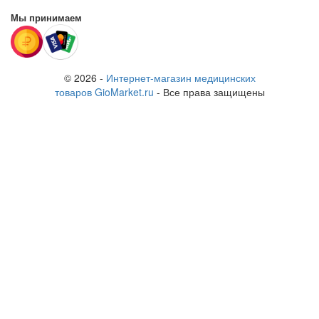
Мы принимаем
© 2026 -
Интернет-магазин медицинских
товаров GioMarket.ru
- Все права защищены