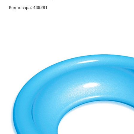
Код товара: 439281