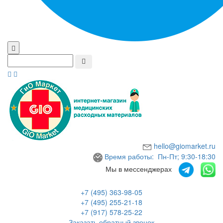
hello@giomarket.ru
Время работы: Пн-Пт; 9:30-18:30
Мы в мессенджерах
+7 (495) 363-98-05
+7 (495) 255-21-18
+7 (917) 578-25-22
Заказать обратный звонок