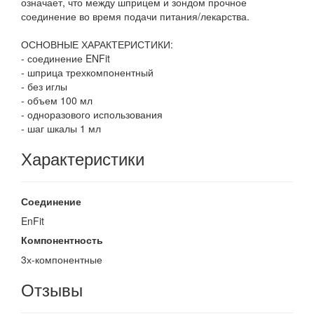
означает, что между шприцем и зондом прочное
соединение во время подачи питания/лекарства.
ОСНОВНЫЕ ХАРАКТЕРИСТИКИ:
- соединение ENFit
- шприца трехкомпонентный
- без иглы
- объем 100 мл
- одноразового использования
- шаг шкалы 1 мл
Характеристики
Соединение
EnFit
Компонентность
3х-компонентные
Отзывы