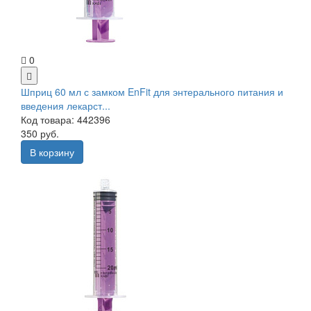
0
Шприц 60 мл с замком EnFit для энтерального питания и
введения лекарст...
Код товара: 442396
350 руб.
В корзину