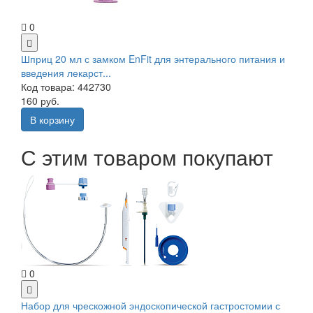
0
Шприц 20 мл с замком EnFit для энтерального питания и
введения лекарст...
Код товара: 442730
160 руб.
В корзину
С этим товаром покупают
0
Набор для чрескожной эндоскопической гастростомии с