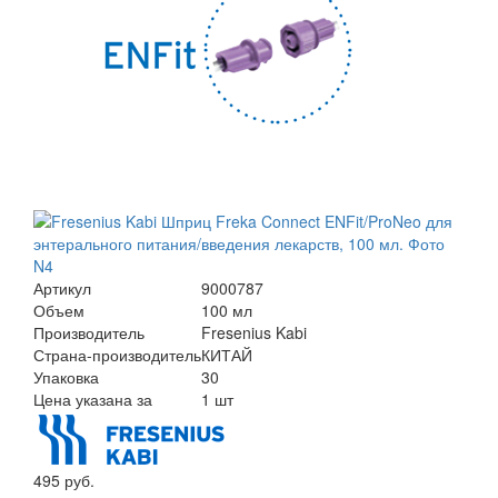
Артикул
9000787
Объем
100 мл
Производитель
Fresenius Kabi
Страна-производитель
КИТАЙ
Упаковка
30
Цена указана за
1 шт
495 руб.