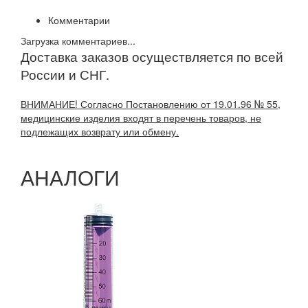
Комментарии
Загрузка комментариев...
Доставка заказов осуществляется по всей
России и СНГ.
ВНИМАНИЕ! Согласно Постановлению от 19.01.96 № 55,
медицинские изделия входят в перечень товаров, не
подлежащих возврату или обмену.
АНАЛОГИ