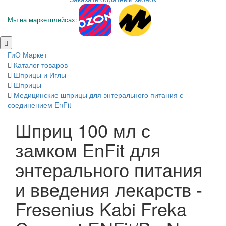
Мы на маркетплейсах:
ГиО Маркет
Каталог товаров
Шприцы и Иглы
Шприцы
Медицинские шприцы для энтерального питания с
соединением EnFit
Шприц 100 мл с
замком EnFit для
энтерального питания
и введения лекарств -
Fresenius Kabi Freka