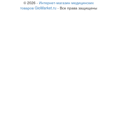
© 2026 -
Интернет-магазин медицинских
товаров GioMarket.ru
- Все права защищены