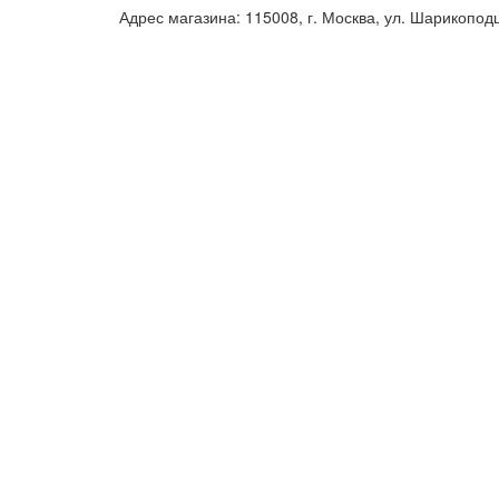
Адрес магазина: 115008, г. Москва, ул. Шарикопод