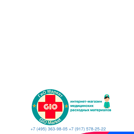
+7 (495) 363-98-05
+7 (917) 578-25-22