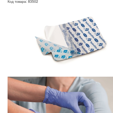
Код товара: 83502