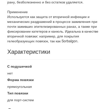
рану, безболезненно и без остатков удаляется.
Применение
Используется как защита от вторичной инфекции и
механических раздражений в процессе заживления при
почти заживших эпителизированных ранах, а также при
фиксировании катетеров и канюль. Идеальна в качестве
вторичной повязки: например, для покрытия
гелеобразующих повязок, так как Sorbalgon.
Характеристики
С подушечкой
нет
Форма повязки
прямоугольная
Тип повязки
для порт-систем