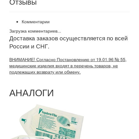
Отзывы
Комментарии
Загрузка комментариев...
Доставка заказов осуществляется по всей
России и СНГ.
ВНИМАНИЕ! Согласно Постановлению от 19.01.96 № 55,
медицинские изделия входят в перечень товаров, не
подлежащих возврату или обмену.
АНАЛОГИ