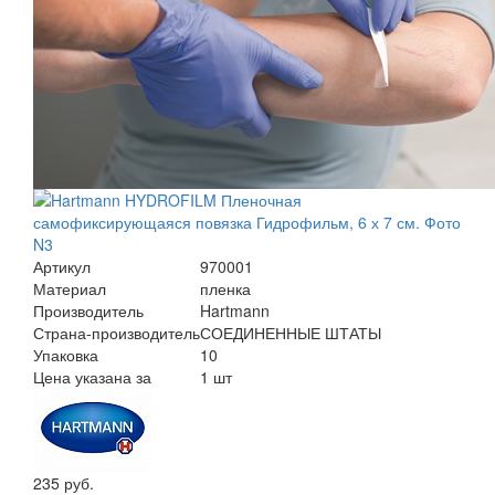
Артикул
970001
Материал
пленка
Производитель
Hartmann
Страна-производитель
СОЕДИНЕННЫЕ ШТАТЫ
Упаковка
10
Цена указана за
1 шт
235 руб.