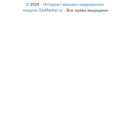
© 2026 -
Интернет-магазин медицинских
товаров GioMarket.ru
- Все права защищены