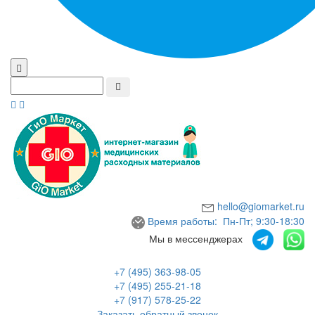
hello@giomarket.ru
Время работы: Пн-Пт; 9:30-18:30
Мы в мессенджерах
+7 (495) 363-98-05
+7 (495) 255-21-18
+7 (917) 578-25-22
Заказать обратный звонок