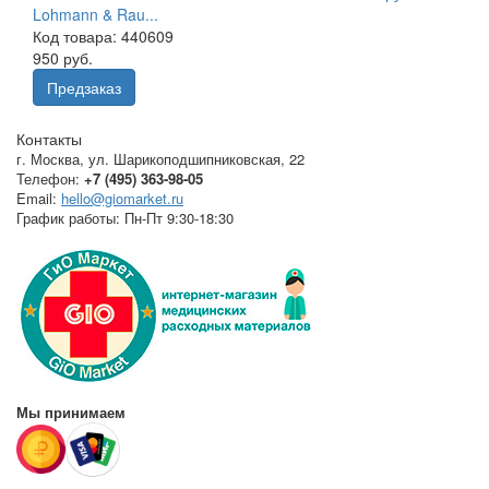
Lohmann & Rau...
Код товара: 440609
950 руб.
Предзаказ
Контакты
г. Москва
,
ул. Шарикоподшипниковская, 22
Телефон:
+7 (495) 363-98-05
Email:
hello@giomarket.ru
График работы:
Пн-Пт 9:30-18:30
Мы принимаем