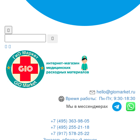
hello@giomarket.ru
Время работы: Пн-Пт; 9:30-18:30
Мы в мессенджерах
+7 (495) 363-98-05
+7 (495) 255-21-18
+7 (917) 578-25-22
Заказать обратный звонок