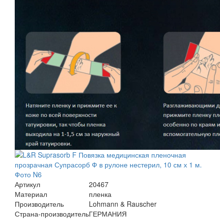
Артикул
20467
Материал
пленка
Производитель
Lohmann & Rauscher
Страна-производитель
ГЕРМАНИЯ