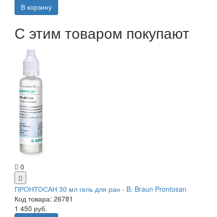
В корзину
С этим товаром покупают
0
ПРОНТОСАН 30 мл гель для ран - B. Braun Prontosan
Код товара: 26781
1 450 руб.