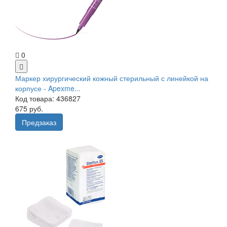
0
Маркер хирургический кожный стерильный с линейкой на
корпусе - Apexme...
Код товара: 436827
675 руб.
Предзаказ