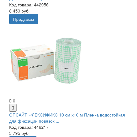
Код товара: 442956
8 450 руб.
Предзаказ
0
ОПСАЙТ ФЛЕКСИФИКС 10 см х10 м Пленка водостойкая
для фиксации повязок ...
Код товара: 446217
5 795 руб.