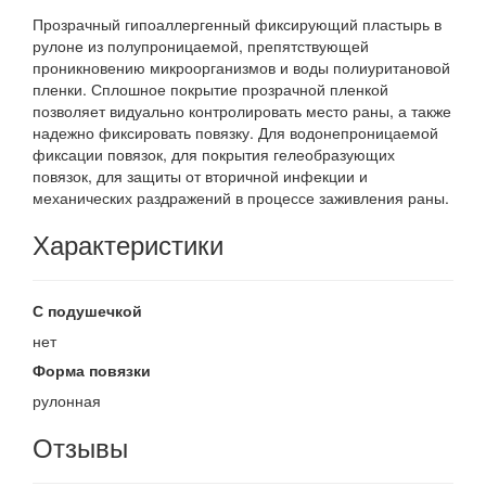
Прозрачный гипоаллергенный фиксирующий пластырь в
рулоне из полупроницаемой, препятствующей
проникновению микроорганизмов и воды полиуритановой
пленки. Сплошное покрытие прозрачной пленкой
позволяет видуально контролировать место раны, а также
надежно фиксировать повязку. Для водонепроницаемой
фиксации повязок, для покрытия гелеобразующих
повязок, для защиты от вторичной инфекции и
механических раздражений в процессе заживления раны.
Характеристики
С подушечкой
нет
Форма повязки
рулонная
Отзывы