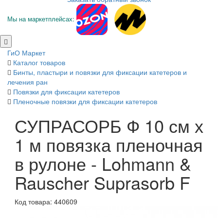
Мы на маркетплейсах:
ГиО Маркет
Каталог товаров
Бинты, пластыри и повязки для фиксации катетеров и
лечения ран
Повязки для фиксации катетеров
Пленочные повязки для фиксации катетеров
СУПРАСОРБ Ф 10 см х
1 м повязка пленочная
в рулоне - Lohmann &
Rauscher Suprasorb F
Код товара: 440609