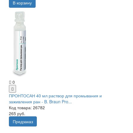
В корзину
0
ПРОНТОСАН 40 мл раствор для промывания и
заживления ран - B. Braun Pro...
Код товара: 26782
265 руб.
Предзаказ