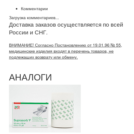
Комментарии
Загрузка комментариев...
Доставка заказов осуществляется по всей
России и СНГ.
ВНИМАНИЕ! Согласно Постановлению от 19.01.96 № 55,
медицинские изделия входят в перечень товаров, не
подлежащих возврату или обмену.
АНАЛОГИ