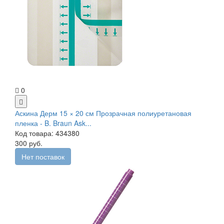
0
Аскина Дерм 15 × 20 см Прозрачная полиуретановая
пленка - B. Braun Ask...
Код товара: 434380
300 руб.
Нет поставок