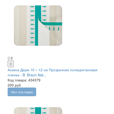
0
Аскина Дерм 10 × 12 см Прозрачная полиуретановая
пленка - B. Braun Ask...
Код товара: 434379
200 руб.
Нет поставок