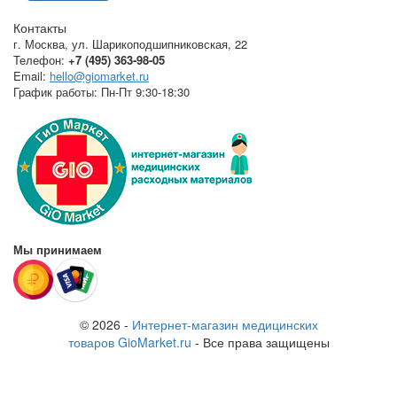
Контакты
г. Москва
,
ул. Шарикоподшипниковская, 22
Телефон:
+7 (495) 363-98-05
Email:
hello@giomarket.ru
График работы:
Пн-Пт 9:30-18:30
Мы принимаем
© 2026 -
Интернет-магазин медицинских
товаров GioMarket.ru
- Все права защищены