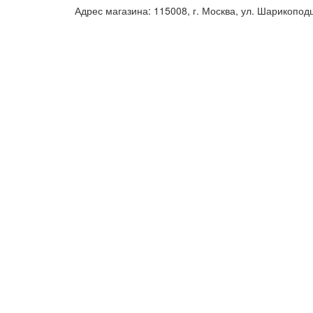
Адрес магазина: 115008, г. Москва, ул. Шарикопод