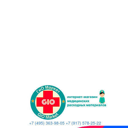
+7 (495) 363-98-05
+7 (917) 578-25-22