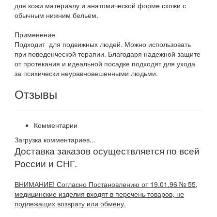
для кожи материалу и анатомической форме схожи с
обычным нижним бельем.
Применение
Подходит для подвижных людей. Можно использовать
при поведенческой терапии. Благодаря надежной защите
от протекания и идеальной посадке подходят для ухода
за психически неуравновешенными людьми.
Отзывы
Комментарии
Загрузка комментариев...
Доставка заказов осуществляется по всей
России и СНГ.
ВНИМАНИЕ! Согласно Постановлению от 19.01.96 № 55,
медицинские изделия входят в перечень товаров, не
подлежащих возврату или обмену.