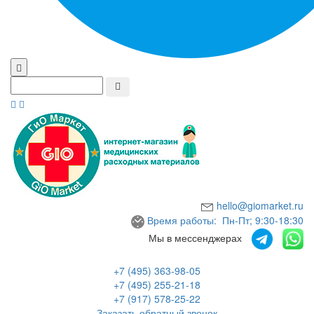
hello@giomarket.ru
Время работы: Пн-Пт; 9:30-18:30
Мы в мессенджерах
+7 (495) 363-98-05
+7 (495) 255-21-18
+7 (917) 578-25-22
Заказать обратный звонок