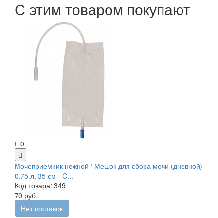
С этим товаром покупают
0
Мочеприемник ножной / Мешок для сбора мочи (дневной)
0,75 л, 35 см - C...
Код товара: 349
70 руб.
Нет поставок