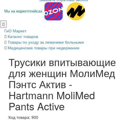
Мы на маркетплейсах:
ГиО Маркет
Каталог товаров
Товары по уходу за лежачими больными
Медицинские товары при недержании
Трусики впитывающие
для женщин МолиМед
Пэнтс Актив -
Hartmann MoliMed
Pants Active
Код товара: 900