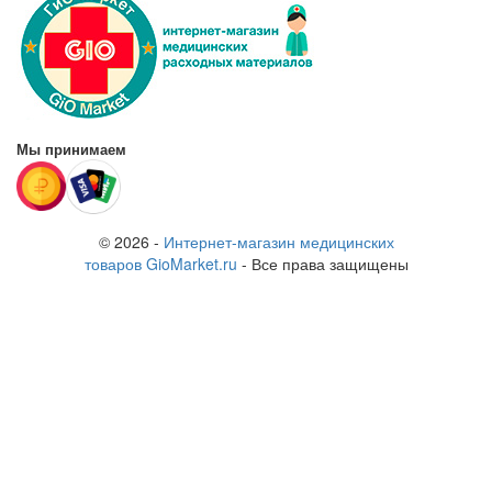
Мы принимаем
© 2026 -
Интернет-магазин медицинских
товаров GioMarket.ru
- Все права защищены