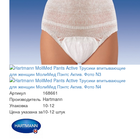
Артикул
168661
Производитель
Hartmann
Упаковка
10-12
Цена указана за
10-12 штук