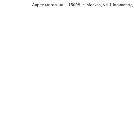
Адрес магазина: 115008, г. Москва, ул. Шарикопод