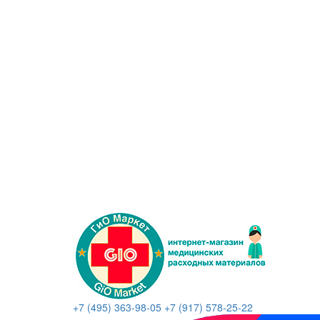
+7 (495) 363-98-05
+7 (917) 578-25-22