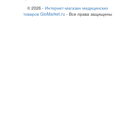
© 2026 -
Интернет-магазин медицинских
товаров GioMarket.ru
- Все права защищены