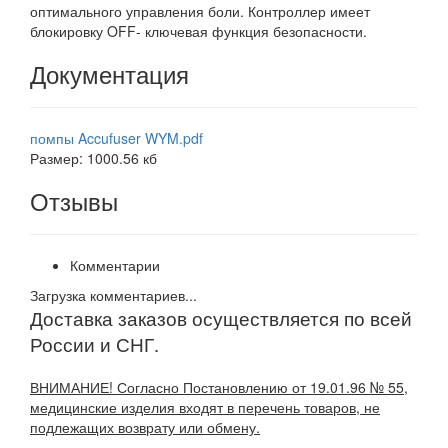
оптимального управления боли. Контроллер имеет
блокировку OFF- ключевая функция безопасности.
Документация
помпы Accufuser WYM.pdf
Размер: 1000.56 кб
Отзывы
Комментарии
Загрузка комментариев...
Доставка заказов осуществляется по всей
России и СНГ.
ВНИМАНИЕ! Согласно Постановлению от 19.01.96 № 55,
медицинские изделия входят в перечень товаров, не
подлежащих возврату или обмену.