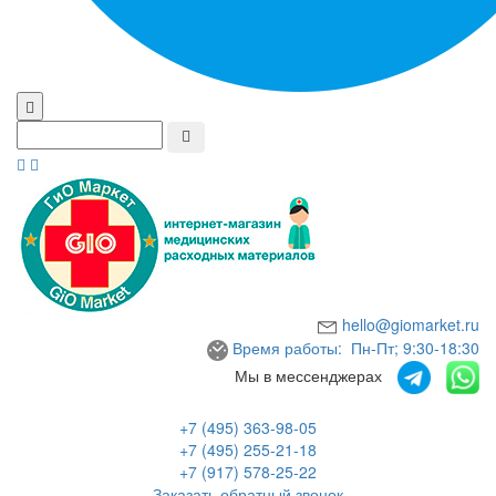
hello@giomarket.ru
Время работы: Пн-Пт; 9:30-18:30
Мы в мессенджерах
+7 (495) 363-98-05
+7 (495) 255-21-18
+7 (917) 578-25-22
Заказать обратный звонок