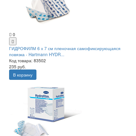
0
ГИДРОФИЛМ 6 х 7 см пленочная самофиксирующаяся
повязка - Hartmann HYDR...
Код товара: 83502
235 руб.
В корзину