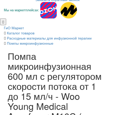
Мы на маркетплейсах:
ГиО Маркет
Каталог товаров
Расходные материалы для инфузионной терапии
Помпы микроинфузионные
Помпа
микроинфузионная
600 мл с регулятором
скорости потока от 1
до 15 мл/ч - Woo
Young Medical