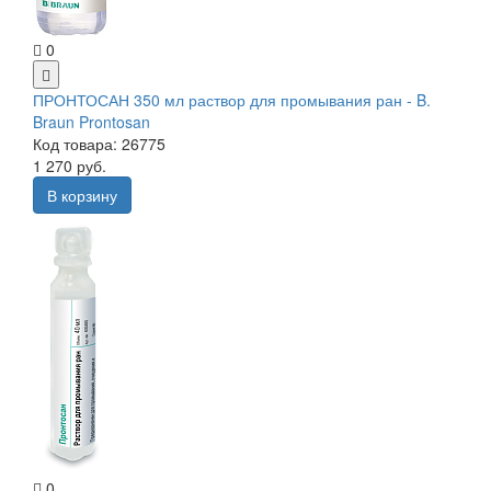
0
ПРОНТОСАН 350 мл раствор для промывания ран - B.
Braun Prontosan
Код товара: 26775
1 270 руб.
В корзину
0