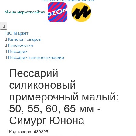
Мы на маркетплейсах:
ГиО Маркет
Каталог товаров
Гинекология
Пессарии
Пессарии гинекологические
Пессарий
силиконовый
примерочный малый:
50, 55, 60, 65 мм -
Симург Юнона
Код товара: 439225