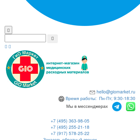
hello@giomarket.ru
Время работы: Пн-Пт; 9:30-18:30
Мы в мессенджерах
+7 (495) 363-98-05
+7 (495) 255-21-18
+7 (917) 578-25-22
Заказать обратный звонок