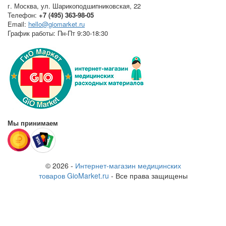
г. Москва
,
ул. Шарикоподшипниковская, 22
Телефон:
+7 (495) 363-98-05
Email:
hello@giomarket.ru
График работы:
Пн-Пт 9:30-18:30
Мы принимаем
© 2026 -
Интернет-магазин медицинских
товаров GioMarket.ru
- Все права защищены