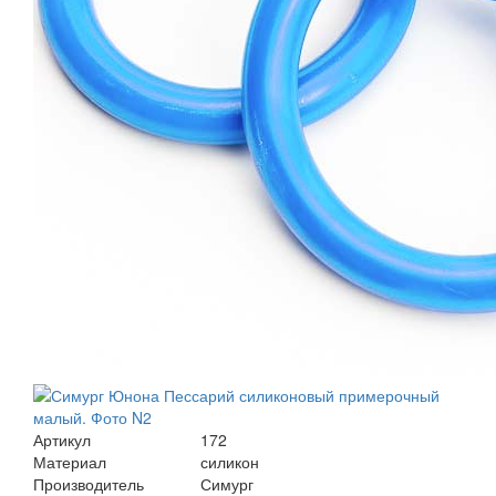
Артикул
172
Материал
силикон
Производитель
Симург