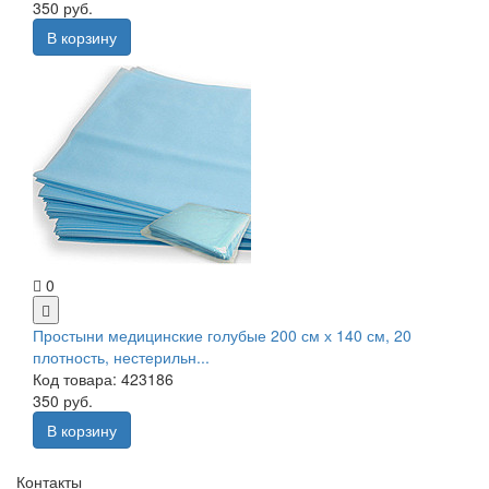
350 руб.
В корзину
0
Простыни медицинские голубые 200 см х 140 см, 20
плотность, нестерильн...
Код товара: 423186
350 руб.
В корзину
Контакты