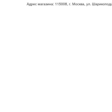
Адрес магазина: 115008, г. Москва, ул. Шарикопод