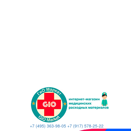
+7 (495) 363-98-05
+7 (917) 578-25-22