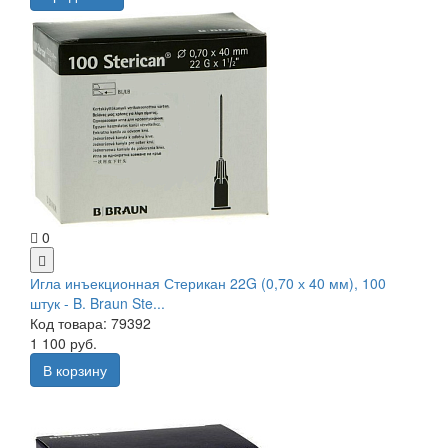
0
Игла инъекционная Стерикан 22G (0,70 х 40 мм), 100
штук - B. Braun Ste...
Код товара: 79392
1 100 руб.
В корзину