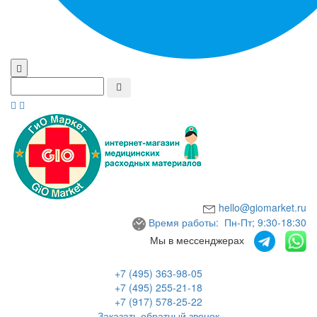
hello@giomarket.ru
Время работы: Пн-Пт; 9:30-18:30
Мы в мессенджерах
+7 (495) 363-98-05
+7 (495) 255-21-18
+7 (917) 578-25-22
Заказать обратный звонок