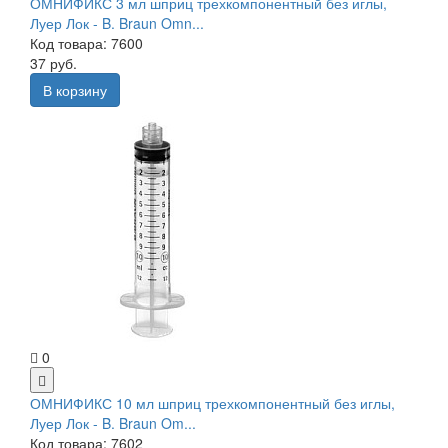
ОМНИФИКС 3 мл шприц трехкомпонентный без иглы,
Луер Лок - B. Braun Omn...
Код товара: 7600
37 руб.
В корзину
0
ОМНИФИКС 10 мл шприц трехкомпонентный без иглы,
Луер Лок - B. Braun Om...
Код товара: 7602