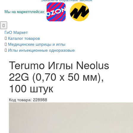
Мы на маркетплейсах:
ГиО Маркет
Каталог товаров
Медицинские шприцы и иглы
Иглы инъекционные одноразовые
Terumo Иглы Neolus
22G (0,70 x 50 мм),
100 штук
Код товара: 228988