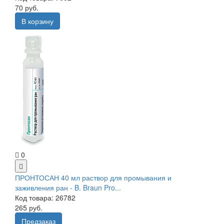
70 руб.
В корзину
0
ПРОНТОСАН 40 мл раствор для промывания и
заживления ран - B. Braun Pro...
Код товара: 26782
265 руб.
Предзаказ