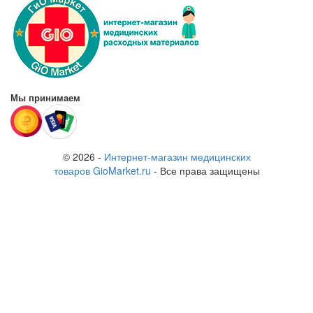
Мы принимаем
© 2026 -
Интернет-магазин медицинских
товаров GioMarket.ru
- Все права защищены