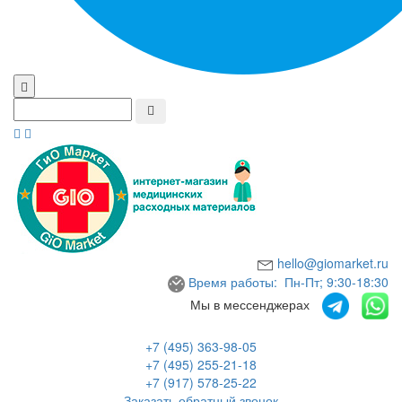
hello@giomarket.ru
Время работы: Пн-Пт; 9:30-18:30
Мы в мессенджерах
+7 (495) 363-98-05
+7 (495) 255-21-18
+7 (917) 578-25-22
Заказать обратный звонок