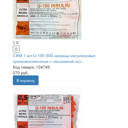
0
СФМ 1 мл U-100 30G шприцы инсулиновые
трехкомпонентные с несъемной игл...
Код товара: 134749
270 руб.
В корзину