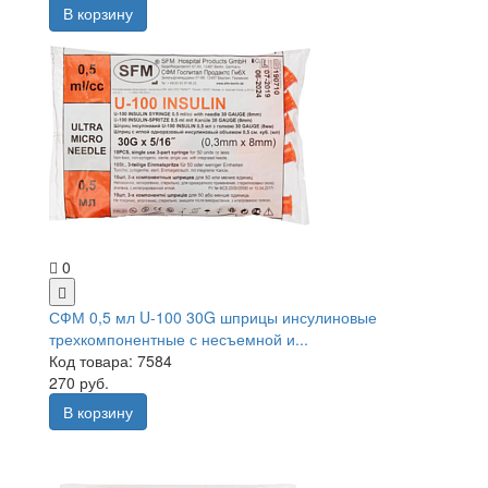
В корзину
0
СФМ 0,5 мл U-100 30G шприцы инсулиновые
трехкомпонентные с несъемной и...
Код товара: 7584
270 руб.
В корзину