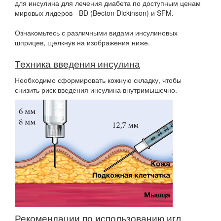
для инсулина для лечения диабета по доступным ценам
мировых лидеров - BD (Becton Dickinson) и SFM.
Ознакомьтесь с различными видами инсулиновых
шприцев, щелкнув на изображения ниже.
Техника введения инсулина
Необходимо сформировать кожную складку, чтобы
снизить риск введения инсулина внутримышечно.
Рекомендации по использованию игл