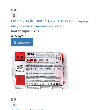
0
МИКРО-ФАЙН ПЛЮС 0,5 мл U-100 29G шприцы
инсулиновые с несъемной иглой ...
Код товара: 7613
475 руб.
В корзину
0