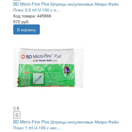
BD Micro-Fine Plus Шприцы инсулиновые Микро-Файн
Плюс 0,5 ml U-100 с н...
Код товара: 445666
570 руб.
В корзину
0
BD Micro-Fine Plus Шприцы инсулиновые Микро-Файн
Плюс 1 ml U-100 с нес...