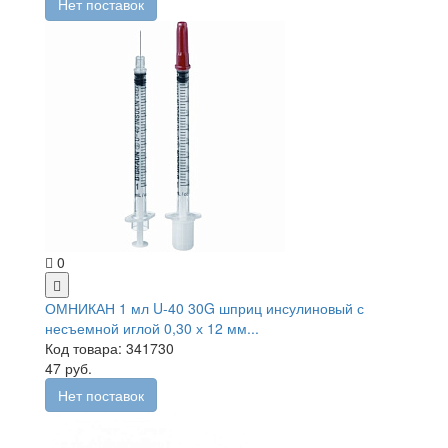
Нет поставок
0
ОМНИКАН 1 мл U-40 30G шприц инсулиновый с
несъемной иглой 0,30 х 12 мм...
Код товара: 341730
47 руб.
Нет поставок