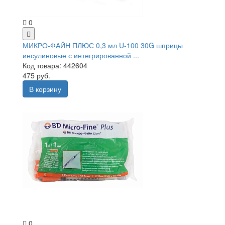
0
МИКРО-ФАЙН ПЛЮС 0,3 мл U-100 30G шприцы
инсулиновые с интегрированной ...
Код товара: 442604
475 руб.
В корзину
0