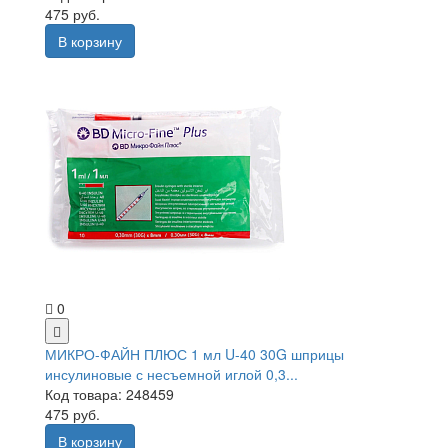
475 руб.
В корзину
0
МИКРО-ФАЙН ПЛЮС 1 мл U-40 30G шприцы
инсулиновые с несъемной иглой 0,3...
Код товара: 248459
475 руб.
В корзину