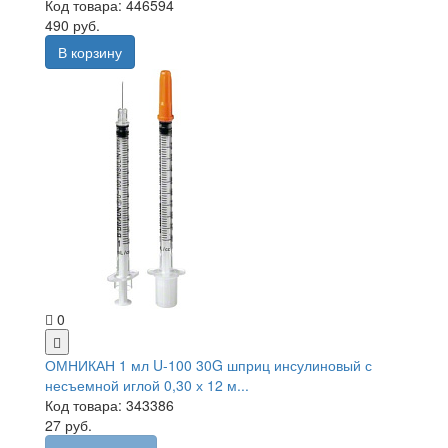
Код товара: 446594
490 руб.
В корзину
0
ОМНИКАН 1 мл U-100 30G шприц инсулиновый с
несъемной иглой 0,30 х 12 м...
Код товара: 343386
27 руб.