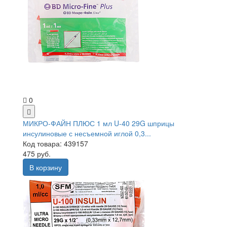
0
МИКРО-ФАЙН ПЛЮС 1 мл U-40 29G шприцы
инсулиновые с несъемной иглой 0,3...
Код товара: 439157
475 руб.
В корзину