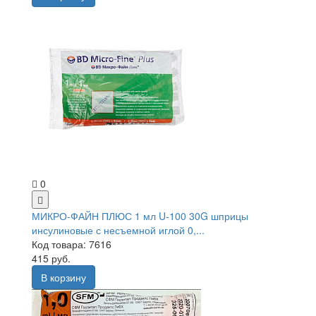
0
МИКРО-ФАЙН ПЛЮС 1 мл U-100 30G шприцы
инсулиновые с несъемной иглой 0,...
Код товара: 7616
415 руб.
В корзину