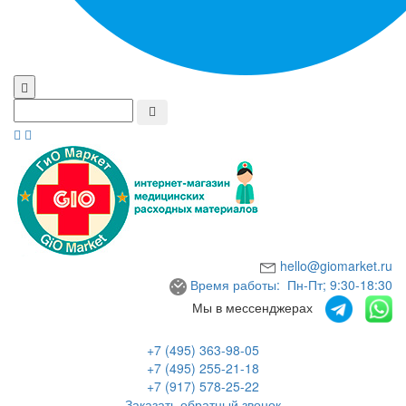
hello@giomarket.ru
Время работы: Пн-Пт; 9:30-18:30
Мы в мессенджерах
+7 (495) 363-98-05
+7 (495) 255-21-18
+7 (917) 578-25-22
Заказать обратный звонок