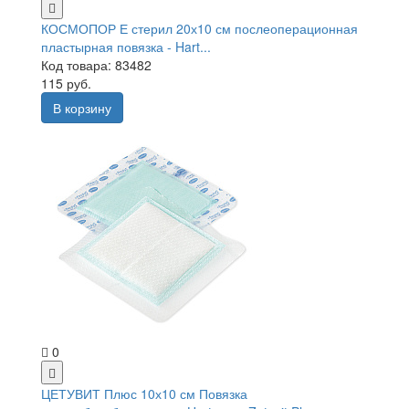
КОСМОПОР Е стерил 20х10 см послеоперационная
пластырная повязка - Hart...
Код товара: 83482
115 руб.
В корзину
0
ЦЕТУВИТ Плюс 10х10 см Повязка