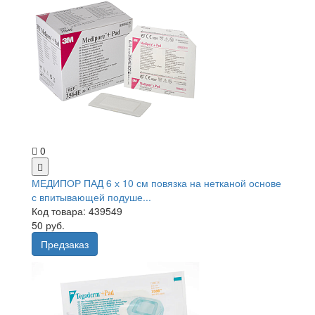
0
МЕДИПОР ПАД 6 х 10 см повязка на нетканой основе
с впитывающей подуше...
Код товара: 439549
50 руб.
Предзаказ