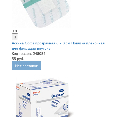
0
Аскина Софт прозрачная 8 × 6 см Повязка пленочная
для фиксации внутрив...
Код товара: 248084
55 руб.
Нет поставок