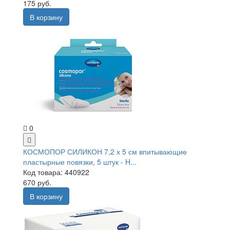
175 руб.
В корзину
0
КОСМОПОР СИЛИКОН 7,2 х 5 см впитывающие
пластырные повязки, 5 штук - H...
Код товара: 440922
670 руб.
В корзину