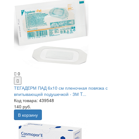
0
ТЕГАДЕРМ ПАД 6х10 см пленочная повязка с
впитывающей подушечкой - 3М T...
Код товара: 439548
140 руб.
В корзину