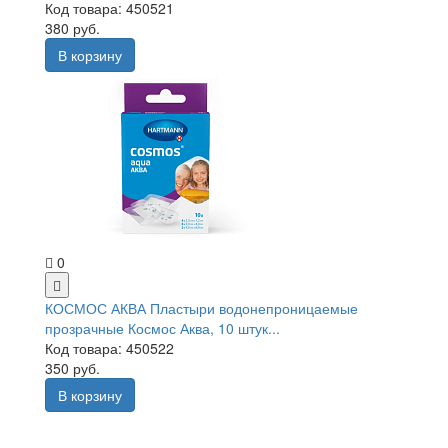
Код товара: 450521
380 руб.
В корзину
0
КОСМОС АКВА Пластыри водонепроницаемые
прозрачные Космос Аква, 10 штук...
Код товара: 450522
350 руб.
В корзину