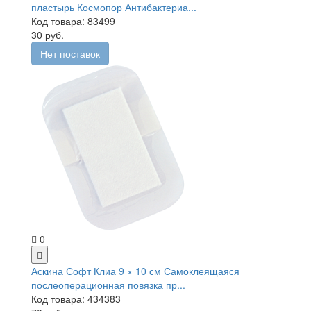
пластырь Космопор Антибактериа...
Код товара: 83499
30 руб.
Нет поставок
0
Аскина Софт Клиа 9 × 10 см Самоклеящаяся
послеоперационная повязка пр...
Код товара: 434383