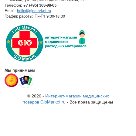
Телефон:
+7 (495) 363-98-05
Email:
hello@giomarket.ru
График работы:
Пн-Пт 9:30-18:30
Мы принимаем
© 2026 -
Интернет-магазин медицинских
товаров GioMarket.ru
- Все права защищены