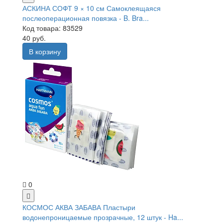
АСКИНА СОФТ 9 × 10 см Самоклеящаяся
послеоперационная повязка - B. Bra...
Код товара: 83529
40 руб.
В корзину
0
КОСМОС АКВА ЗАБАВА Пластыри
водонепроницаемые прозрачные, 12 штук - Ha...