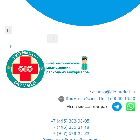
hello@giomarket.ru
Время работы: Пн-Пт; 9:30-18:30
Мы в мессенджерах
+7 (495) 363-98-05
+7 (495) 255-21-18
+7 (917) 578-25-22
Заказать обратный звонок