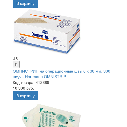
В корзину
0
ОМНИСТРИП на операционные швы 6 х 38 мм, 300
штук - Hartmann OMNISTRIP
Код товара: 412889
10 300 руб.
В корзину