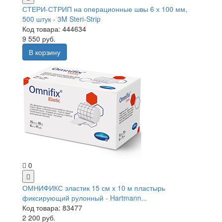
СТЕРИ-СТРИП на операционные швы 6 х 100 мм,
500 штук - 3M Steri-Strip
Код товара: 444634
9 550 руб.
В корзину
0
ОМНИФИКС эластик 15 см х 10 м пластырь
фиксирующий рулонный - Hartmann...
Код товара: 83477
2 200 руб.