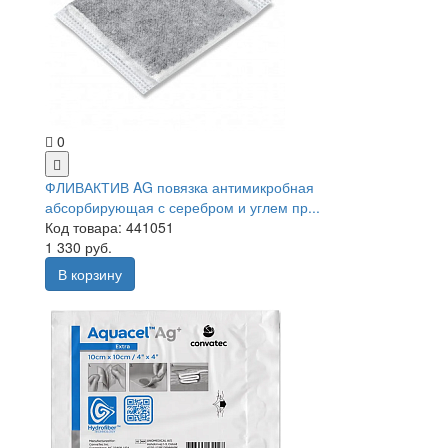
0
ФЛИВАКТИВ AG повязка антимикробная
абсорбирующая с серебром и углем пр...
Код товара: 441051
1 330 руб.
В корзину