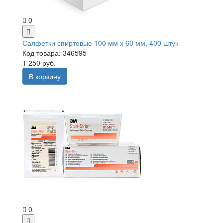
0
Салфетки спиртовые 100 мм х 60 мм, 400 штук
Код товара: 346595
1 250 руб.
В корзину
0