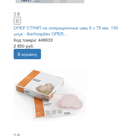
0
ОПЕР СТРИП на операционные швы 6 х 75 мм, 150
штук - Iberhospitex OPER...
Код товара: 448633
2 850 руб.
В корзину
0