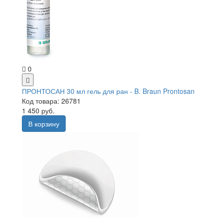
0
ПРОНТОСАН 30 мл гель для ран - B. Braun Prontosan
Код товара: 26781
1 450 руб.
В корзину