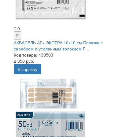
0
АКВАСЕЛЬ АГ+ ЭКСТРА 10x10 см Повязка с
серебром и усиленным волокном Г...
Код товара: 439503
2 350 руб.
В корзину