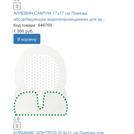
АЛЛЕВИН САКРУМ 17х17 см Повязка
абсорбирующая водонепроницаемая для кр...
Код товара: 446700
1 300 руб.
В корзину
0
КУРАФИКС КОНТРОЛ IV 9х11 см Повязка для