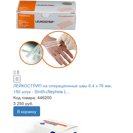
0
ЛЕЙКОСТРИП на операционные швы 6.4 х 76 мм,
150 штук - Smith+Nephew L...
Код товара: 446200
3 250 руб.
В корзину