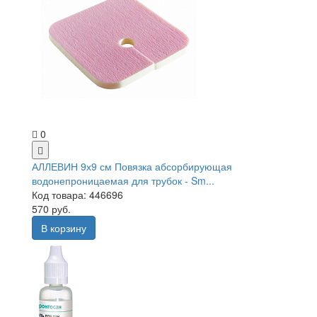
0
АЛЛЕВИН 9х9 см Повязка абсорбирующая
водонепроницаемая для трубок - Sm...
Код товара: 446696
570 руб.
В корзину