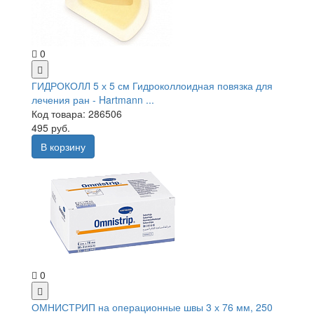
0
ГИДРОКОЛЛ 5 х 5 см Гидроколлоидная повязка для
лечения ран - Hartmann ...
Код товара: 286506
495 руб.
В корзину
0
ОМНИСТРИП на операционные швы 3 х 76 мм, 250