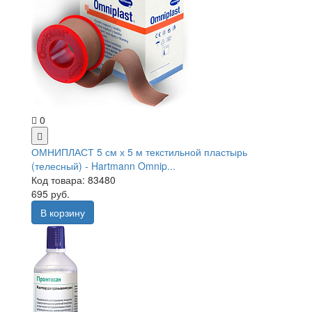
0
ОМНИПЛАСТ 5 см х 5 м текстильной пластырь
(телесный) - Hartmann Omnip...
Код товара: 83480
695 руб.
В корзину