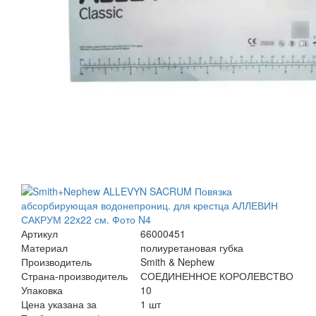
Артикул
66000451
Материал
полиуретановая губка
Производитель
Smith & Nephew
Страна-производитель
СОЕДИНЕННОЕ КОРОЛЕВСТВО
Упаковка
10
Цена указана за
1 шт