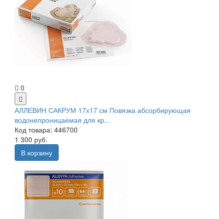
0
АЛЛЕВИН САКРУМ 17х17 см Повязка абсорбирующая
водонепроницаемая для кр...
Код товара: 446700
1 300 руб.
В корзину