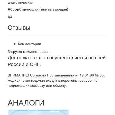
анатомическая
Абсорбирующая (впитывающая)
да
Отзывы
Комментарии
Загрузка комментариев...
Доставка заказов осуществляется по всей
России и СНГ.
ВНИМАНИЕ! Согласно Постановлению от 19.01.96 № 55,
медицинские изделия входят в перечень товаров, не
подлежащих возврату или обмену.
АНАЛОГИ