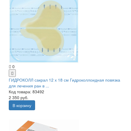
0
ГИДРОКОЛЛ сакрал 12 х 18 см Гидроколлоидная повязка
для лечения ран в ...
Код товара: 83492
2 350 руб.
В корзину