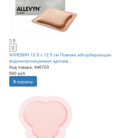
0
АЛЛЕВИН 12.5 х 12.5 см Повязка абсорбирующая
водонепроницаемая адгезив...
Код товара: 446703
500 руб.
В корзину