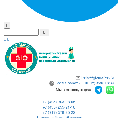
hello@giomarket.ru
Время работы: Пн-Пт; 9:30-18:30
Мы в мессенджерах
+7 (495) 363-98-05
+7 (495) 255-21-18
+7 (917) 578-25-22
Заказать обратный звонок