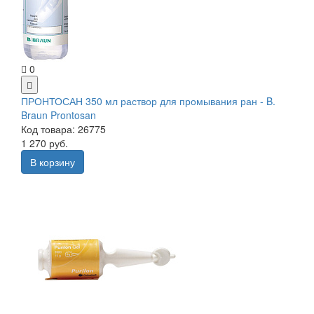
0
ПРОНТОСАН 350 мл раствор для промывания ран - B.
Braun Prontosan
Код товара: 26775
1 270 руб.
В корзину