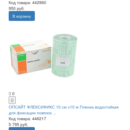
Код товара: 442960
950 руб.
В корзину
0
ОПСАЙТ ФЛЕКСИФИКС 10 см х10 м Пленка водостойкая
для фиксации повязок ...
Код товара: 446217
5 795 руб.