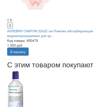
0
АЛЛЕВИН САКРУМ 22х22 см Повязка абсорбирующая
водонепроницаемая для кр...
Код товара: 450479
1 300 руб.
В корзину
С этим товаром покупают