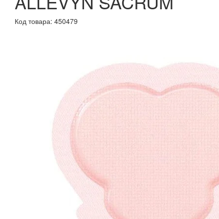
ALLEVYN SACRUM
Код товара: 450479