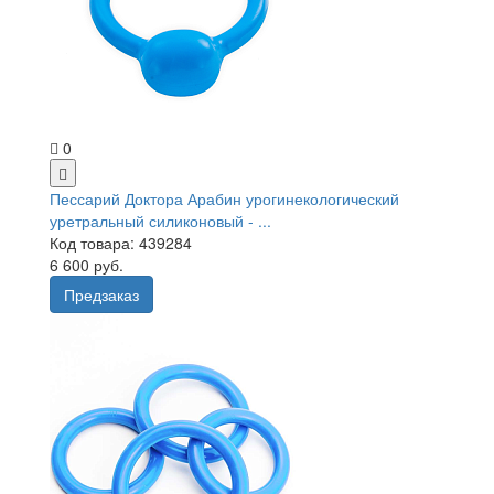
0
Пессарий Доктора Арабин урогинекологический
уретральный силиконовый - ...
Код товара: 439284
6 600 руб.
Предзаказ