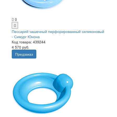
0
Пессарий чашечный перфорированный силиконовый
- Симург Юнона
Код товара: 439244
4 570 руб.
Предзаказ