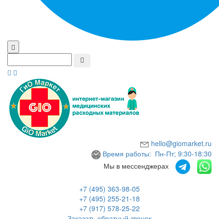
hello@giomarket.ru
Время работы: Пн-Пт; 9:30-18:30
Мы в мессенджерах
+7 (495) 363-98-05
+7 (495) 255-21-18
+7 (917) 578-25-22
Заказать обратный звонок