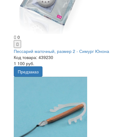
0
Пессарий маточный, размер 2 - Симург Юнона
Код товара: 439230
1 100 руб.
Предзаказ