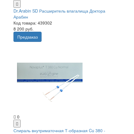
Dr.Arabin SD Расширитель влагалища Доктора
Арабин
Код товара: 439302
8 200 руб.
Предзаказ
0
Спираль внутриматочная Т-образная Cu 380 -