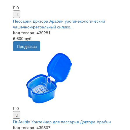
0
Пессарий Доктора Арабин урогинекологический
чашечно-уретральный силико...
Код товара: 439281
6 600 руб.
Предзаказ
0
Dr.Arabin Контейнер для пессария Доктора Арабин
Код товара: 439307