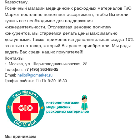
Казахстану.
Розничный магазин медицинских расходных материалов ГиО
Маркет постоянно пополняет ассортимент, чтобы Вы могли
купить все необходимое для поддержания
жизнедеятельности. Отслеживая ценовую политику
конкурентов, мы стараемся делать цены максимально
доступными. Также, применяется дополнительная скидка 10%
за отзыв на товар, который Вы ранее приобретали. Мы рады
видеть Вас среди наших покупателей!
Контакты
г. Москва
,
ул. Шарикоподшипниковская, 22
Телефон:
+7 (495) 363-98-05
Email:
hello@giomarket.ru
График работы:
Пн-Пт 9:30-18:30
Мы принимаем