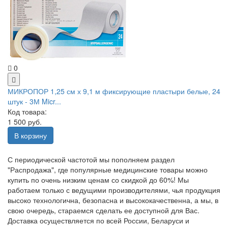
0
МИКРОПОР 1,25 см х 9,1 м фиксирующие пластыри белые, 24
штук - 3М Micr...
Код товара:
1 500 руб.
В корзину
С периодической частотой мы пополняем раздел
"Распродажа", где популярные медицинские товары можно
купить по очень низким ценам со скидкой до 60%! Мы
работаем только с ведущими производителями, чья продукция
высоко технологична, безопасна и высококачественна, а мы, в
свою очередь, стараемся сделать ее доступной для Вас.
Доставка осуществляется по всей России, Беларуси и