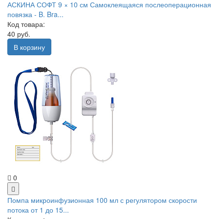
АСКИНА СОФТ 9 × 10 см Самоклеящаяся послеоперационная
повязка - B. Bra...
Код товара:
40 руб.
В корзину
0
Помпа микроинфузионная 100 мл с регулятором скорости
потока от 1 до 15...