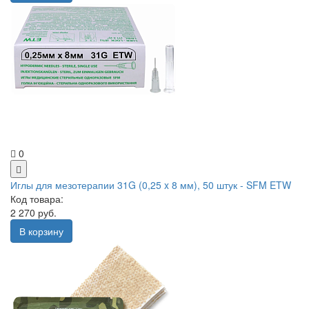
0
Иглы для мезотерапии 31G (0,25 x 8 мм), 50 штук - SFM ETW
Код товара:
2 270 руб.
В корзину