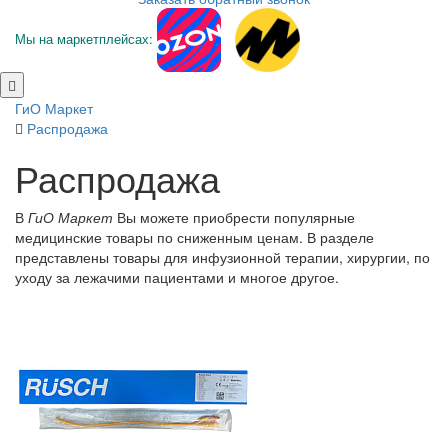
Мы на маркетплейсах:
ГиО Маркет
Распродажа
Распродажа
В
ГиО Маркет
Вы можете приобрести популярные
медицинские товары по сниженным ценам. В разделе
представлены товары для инфузионной терапии, хирургии, по
уходу за лежачими пациентами и многое другое.