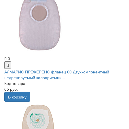
0
АЛМАРИС ПРЕФЕРЕНС фланец 60 Двухкомпонентный
недренируемый калоприемни...
Код товара:
65 руб.
В корзину