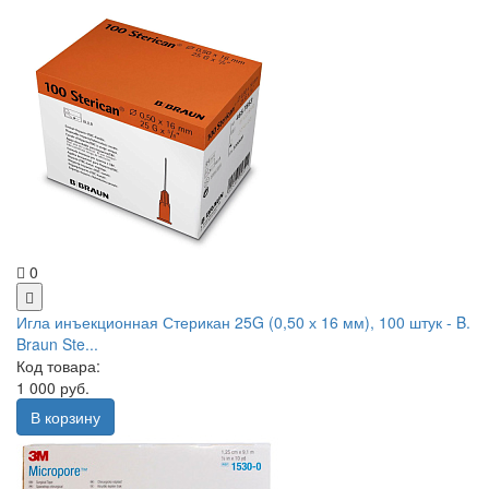
0
Игла инъекционная Стерикан 25G (0,50 х 16 мм), 100 штук - B.
Braun Ste...
Код товара:
1 000 руб.
В корзину