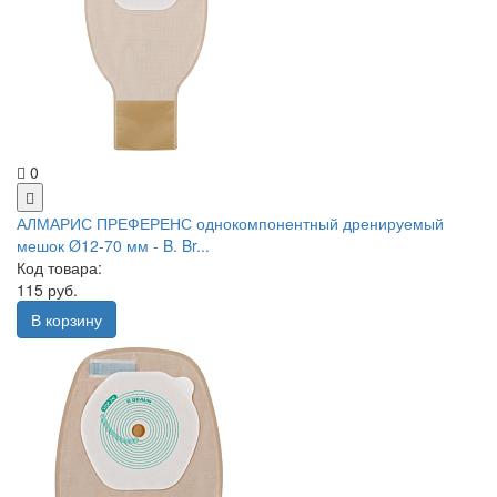
0
АЛМАРИС ПРЕФЕРЕНС однокомпонентный дренируемый
мешок Ø12-70 мм - B. Br...
Код товара:
115 руб.
В корзину