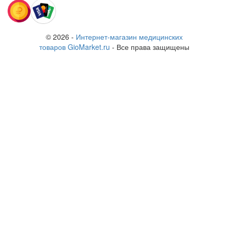
© 2026 -
Интернет-магазин медицинских
товаров GioMarket.ru
- Все права защищены