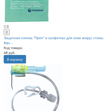
0
Защитная пленка "Преп" в салфетках для кожи вокруг стомы
&qu...
Код товара:
48 руб.
В корзину