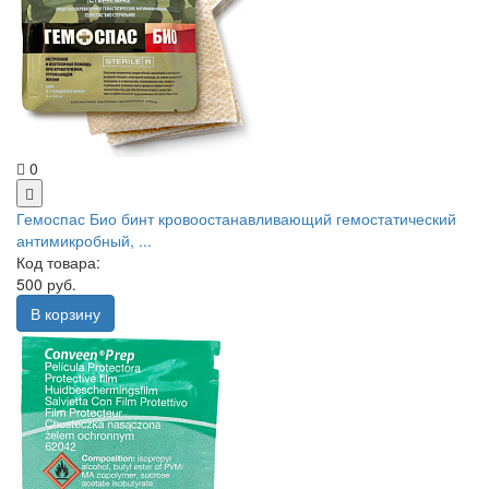
0
Гемоспас Био бинт кровоостанавливающий гемостатический
антимикробный, ...
Код товара:
500 руб.
В корзину