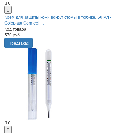
0
Крем для защиты кожи вокруг стомы в тюбике, 60 мл -
Coloplast Comfeel ...
Код товара:
570 руб.
Предзаказ
0