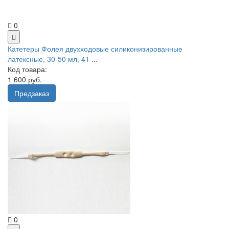
0
Катетеры Фолея двухходовые силиконизированные
латексные, 30-50 мл, 41 ...
Код товара:
1 600 руб.
Предзаказ
0