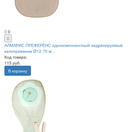
0
АЛМАРИС ПРЕФЕРЕНС однокомпонентный недренируемый
калоприемник Ø12-70 м...
Код товара:
115 руб.
В корзину