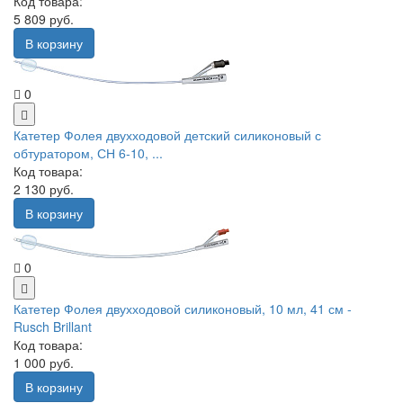
Код товара:
5 809 руб.
В корзину
0
Катетер Фолея двухходовой детский силиконовый с
обтуратором, СН 6-10, ...
Код товара:
2 130 руб.
В корзину
0
Катетер Фолея двухходовой силиконовый, 10 мл, 41 см -
Rusch Brillant
Код товара:
1 000 руб.
В корзину