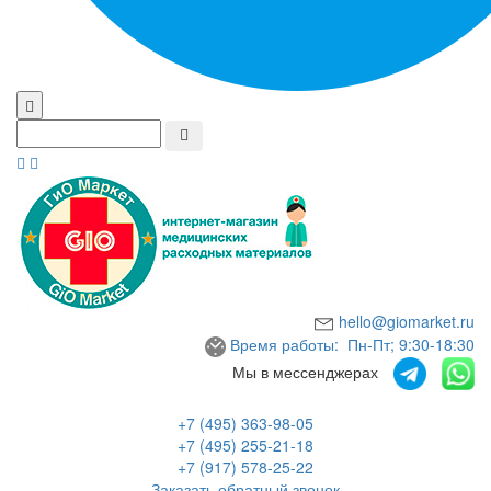
hello@giomarket.ru
Время работы: Пн-Пт; 9:30-18:30
Мы в мессенджерах
+7 (495) 363-98-05
+7 (495) 255-21-18
+7 (917) 578-25-22
Заказать обратный звонок